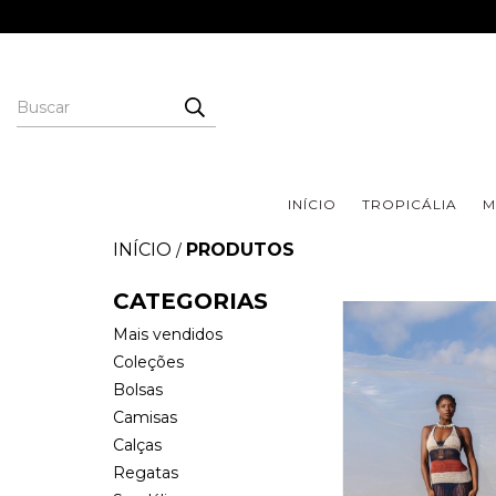
INÍCIO
TROPICÁLIA
M
INÍCIO
PRODUTOS
/
CATEGORIAS
Mais vendidos
Coleções
Bolsas
Camisas
Calças
Regatas