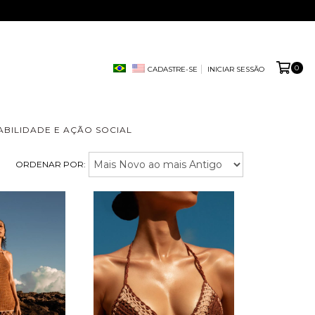
0
CADASTRE-SE
INICIAR SESSÃO
ABILIDADE E AÇÃO SOCIAL
ORDENAR POR: